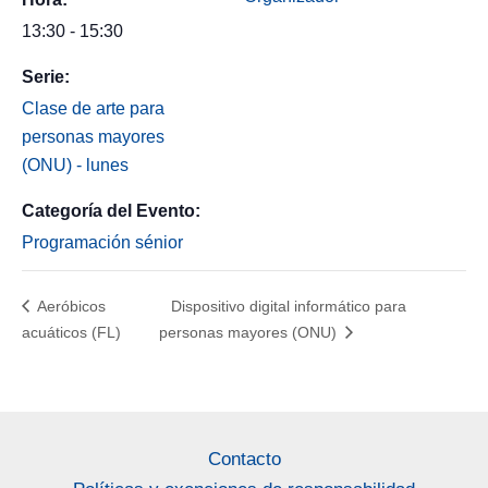
13:30 - 15:30
Serie:
Clase de arte para
personas mayores
(ONU) - lunes
Categoría del Evento:
Programación sénior
Aeróbicos
Dispositivo digital informático para
acuáticos (FL)
personas mayores (ONU)
Contacto