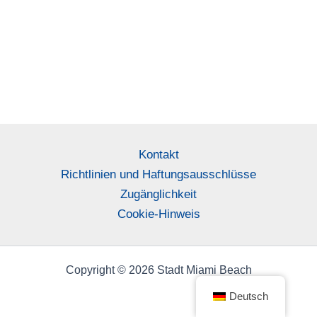
Kontakt
Richtlinien und Haftungsausschlüsse
Zugänglichkeit
Cookie-Hinweis
Copyright © 2026 Stadt Miami Beach
Deutsch