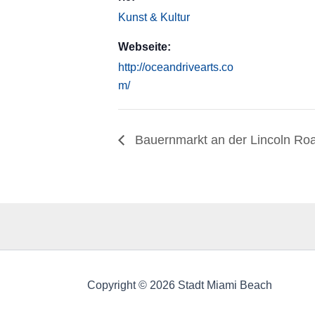
Kunst & Kultur
Webseite:
http://oceandrivearts.co
m/
Bauernmarkt an der Lincoln Ro
Copyright © 2026 Stadt Miami Beach