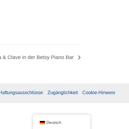
 & Clave in der Betsy Piano Bar
 Haftungsausschlüsse
Zugänglichkeit
Cookie-Hinweis
Deutsch