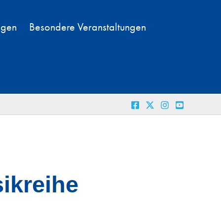
ngen
Besondere Veranstaltungen
ikreihe