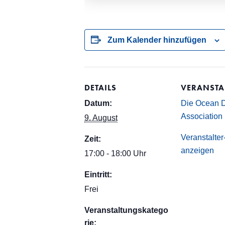
Zum Kalender hinzufügen
DETAILS
VERANSTA
Datum:
Die Ocean D
Association
9. August
Veranstalte
Zeit:
anzeigen
17:00 - 18:00 Uhr
Eintritt:
Frei
Veranstaltungskatego
rie: