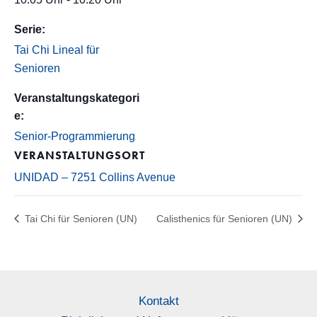
Serie:
Tai Chi Lineal für
Senioren
Veranstaltungskategori
e:
Senior-Programmierung
VERANSTALTUNGSORT
UNIDAD – 7251 Collins Avenue
Tai Chi für Senioren (UN)
Calisthenics für Senioren (UN)
Kontakt