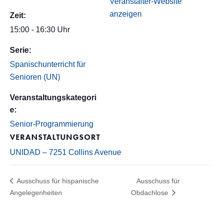
Veranstalter-Website
anzeigen
Zeit:
15:00 - 16:30 Uhr
Serie:
Spanischunterricht für
Senioren (UN)
Veranstaltungskategori
e:
Senior-Programmierung
VERANSTALTUNGSORT
UNIDAD – 7251 Collins Avenue
Ausschuss für hispanische
Ausschuss für
Angelegenheiten
Obdachlose