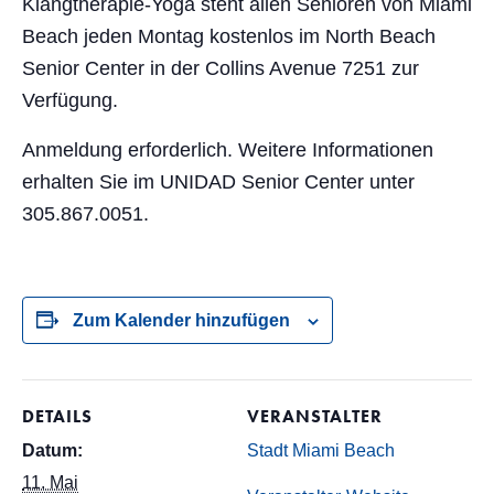
Klangtherapie-Yoga steht allen Senioren von Miami
Beach jeden Montag kostenlos im North Beach
Senior Center in der Collins Avenue 7251 zur
Verfügung.
Anmeldung erforderlich. Weitere Informationen
erhalten Sie im UNIDAD Senior Center unter
305.867.0051.
Zum Kalender hinzufügen
DETAILS
VERANSTALTER
Datum:
Stadt Miami Beach
11. Mai