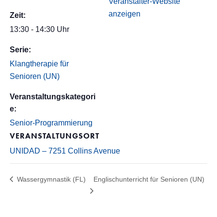
Veranstalter-Website
anzeigen
Zeit:
13:30 - 14:30 Uhr
Serie:
Klangtherapie für
Senioren (UN)
Veranstaltungskategori
e:
Senior-Programmierung
VERANSTALTUNGSORT
UNIDAD – 7251 Collins Avenue
Wassergymnastik (FL)
Englischunterricht für Senioren (UN)