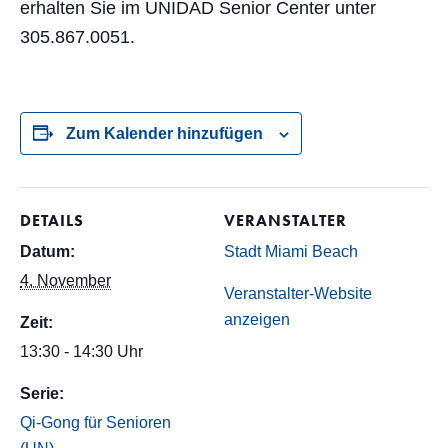
erhalten Sie im UNIDAD Senior Center unter
305.867.0051.
Zum Kalender hinzufügen
DETAILS
VERANSTALTER
Datum:
Stadt Miami Beach
4. November
Veranstalter-Website
anzeigen
Zeit:
13:30 - 14:30 Uhr
Serie:
Qi-Gong für Senioren