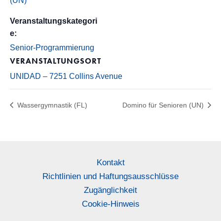
(UN)
Veranstaltungskategori
e:
Senior-Programmierung
VERANSTALTUNGSORT
UNIDAD – 7251 Collins Avenue
Wassergymnastik (FL)
Domino für Senioren (UN)
Kontakt
Richtlinien und Haftungsausschlüsse
Zugänglichkeit
Cookie-Hinweis