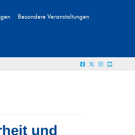
ngen
Besondere Veranstaltungen
rheit und