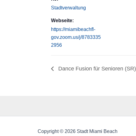
Stadtverwaltung
Webseite:
https://miamibeachfl-
gov.zoom.us/j/8783335
2956
Dance Fusion für Senioren (SR)
Copyright © 2026 Stadt Miami Beach