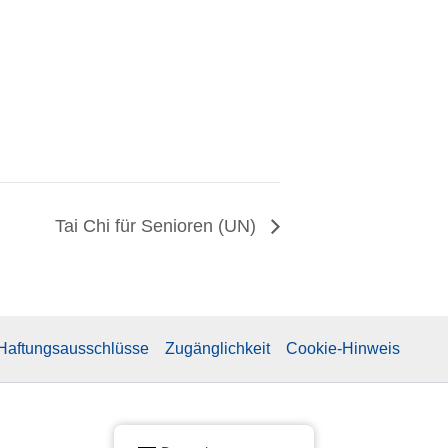
Tai Chi für Senioren (UN)
 Haftungsausschlüsse
Zugänglichkeit
Cookie-Hinweis