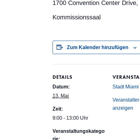
1700 Convention Center Drive,
Kommissionssaal
Zum Kalender hinzufügen
DETAILS
VERANSTA
Datum:
Stadt Miami
13. Mai
Veranstalte
anzeigen
Zeit:
9:00 - 13:00 Uhr
Veranstaltungskatego
rie: