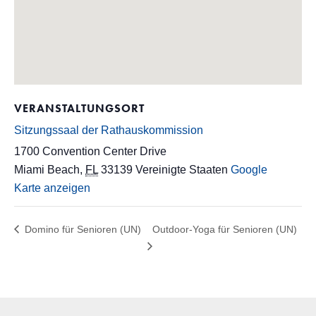
VERANSTALTUNGSORT
Sitzungssaal der Rathauskommission
1700 Convention Center Drive
Miami Beach
,
FL
33139
Vereinigte Staaten
Google
Karte anzeigen
Domino für Senioren (UN)
Outdoor-Yoga für Senioren (UN)