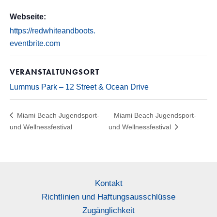
Webseite:
https://redwhiteandboots.
eventbrite.com
VERANSTALTUNGSORT
Lummus Park – 12 Street & Ocean Drive
Miami Beach Jugendsport-
Miami Beach Jugendsport-
und Wellnessfestival
und Wellnessfestival
Kontakt
Richtlinien und Haftungsausschlüsse
Zugänglichkeit