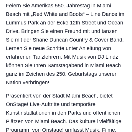
Feiern Sie Amerikas 550. Jahrestag in Miami
Beach mit „Red White and Boots“ – Line Dance im
Lummus Park an der Ecke 12th Street und Ocean
Drive. Bringen Sie einen Freund mit und tanzen
Sie mit der Shane Duncan Country & Cover Band.
Lernen Sie neue Schritte unter Anleitung von
erfahrenen Tanzlehrern. Mit Musik von DJ Lindz
können Sie Ihren Samstagabend in Miami Beach
ganz im Zeichen des 250. Geburtstags unserer
Nation verbringen!
Präsentiert von der Stadt Miami Beach, bietet
OnStage! Live-Auftritte und temporäre
Kunstinstallationen in den Parks und öffentlichen
Plätzen von Miami Beach. Das kulturell vielfältige
Programm von Onstage! umfasst Musik, Filme,