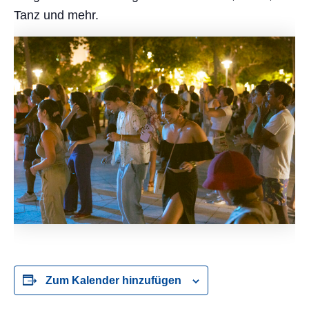
Tanz und mehr.
Zum Kalender hinzufügen