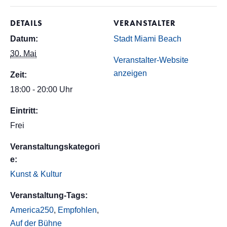
DETAILS
VERANSTALTER
Datum:
Stadt Miami Beach
30. Mai
Veranstalter-Website
anzeigen
Zeit:
18:00 - 20:00 Uhr
Eintritt:
Frei
Veranstaltungskategori
e:
Kunst & Kultur
Veranstaltung-Tags:
America250
,
Empfohlen
,
Auf der Bühne