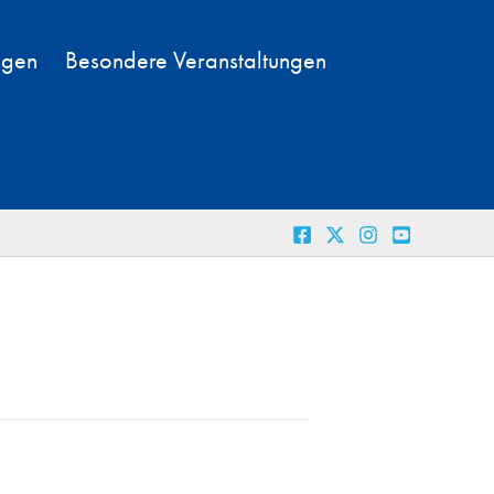
ngen
Besondere Veranstaltungen