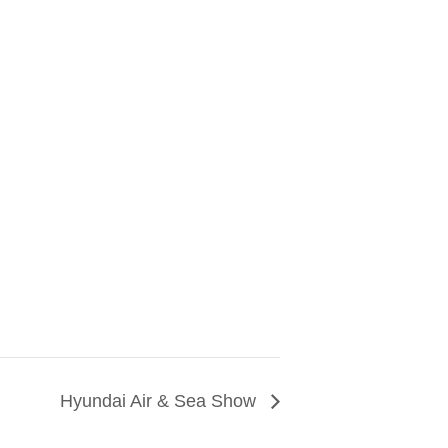
Hyundai Air & Sea Show