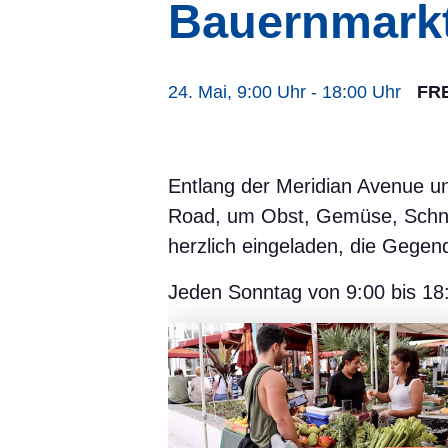
Bauernmarkt
24. Mai, 9:00 Uhr
-
18:00 Uhr
FRE
Entlang der Meridian Avenue u
Road, um Obst, Gemüse, Schni
herzlich eingeladen, die Gegen
Jeden Sonntag von 9:00 bis 18: