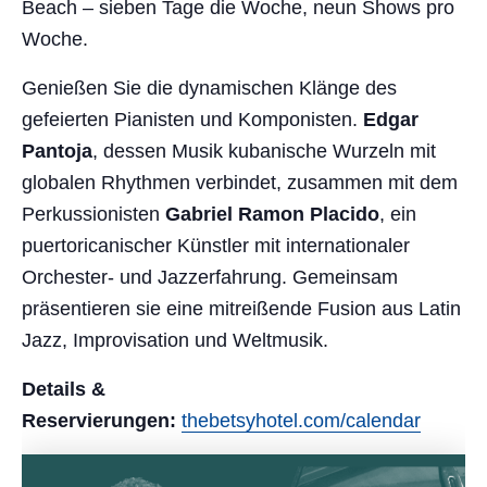
Beach – sieben Tage die Woche, neun Shows pro
Woche.
Genießen Sie die dynamischen Klänge des
gefeierten Pianisten und Komponisten.
Edgar
Pantoja
, dessen Musik kubanische Wurzeln mit
globalen Rhythmen verbindet, zusammen mit dem
Perkussionisten
Gabriel Ramon Placido
, ein
puertoricanischer Künstler mit internationaler
Orchester- und Jazzerfahrung. Gemeinsam
präsentieren sie eine mitreißende Fusion aus Latin
Jazz, Improvisation und Weltmusik.
Details &
Reservierungen:
thebetsyhotel.com/calendar