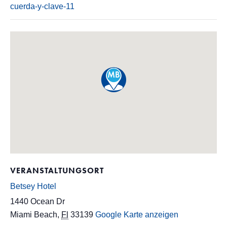
cuerda-y-clave-11
VERANSTALTUNGSORT
Betsey Hotel
1440 Ocean Dr
Miami Beach
,
Fl
33139
Google Karte anzeigen