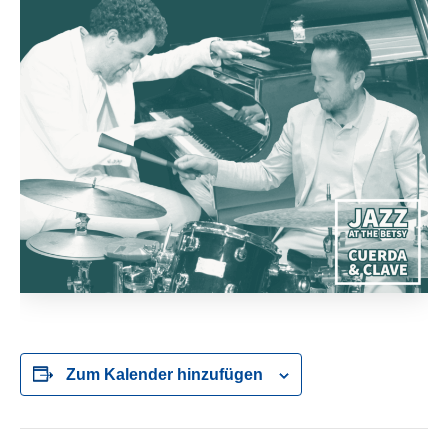
Zum Kalender hinzufügen