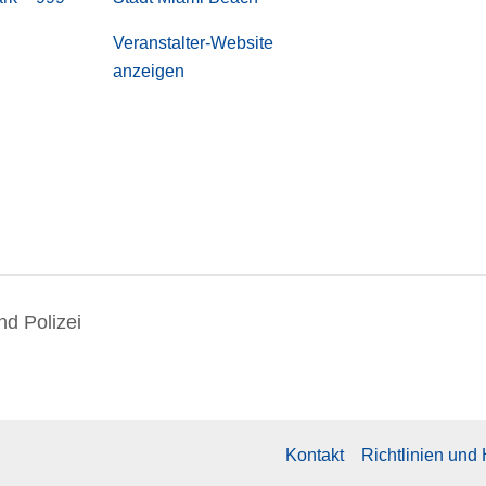
Veranstalter-Website
anzeigen
d Polizei
Kontakt
Richtlinien und