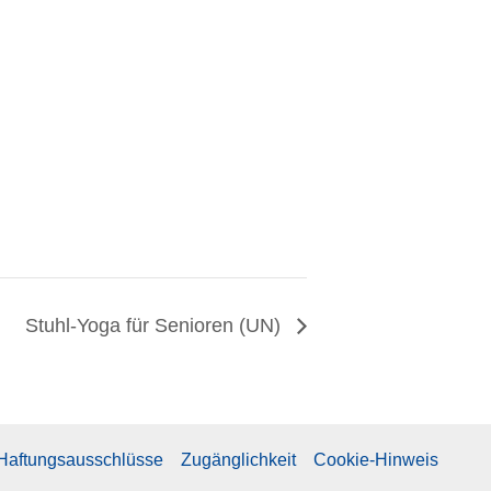
Stuhl-Yoga für Senioren (UN)
 Haftungsausschlüsse
Zugänglichkeit
Cookie-Hinweis