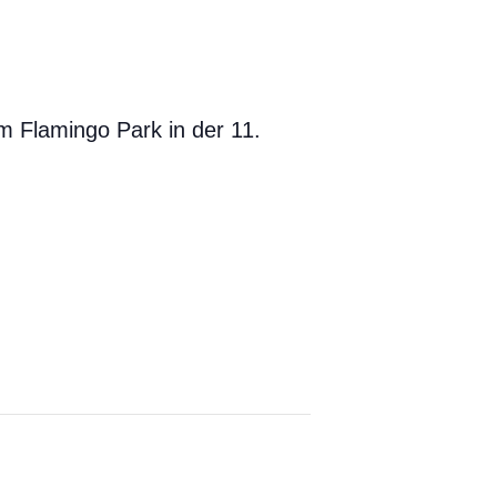
m Flamingo Park in der 11.