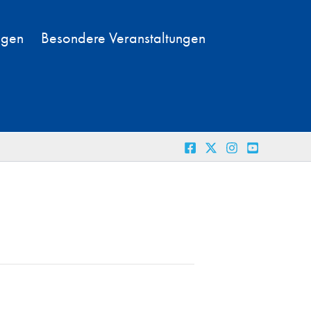
ngen
Besondere Veranstaltungen