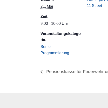
11 Street
21. Mai
Zeit:
9:00 - 10:00 Uhr
Veranstaltungskatego
rie:
Senior-
Programmierung
Pensionskasse für Feuerwehr un