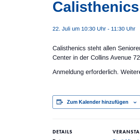
Calisthenics
22. Juli um 10:30 Uhr
-
11:30 Uhr
Calisthenics steht allen Senio
Center in der Collins Avenue 7
Anmeldung erforderlich. Weiter
Zum Kalender hinzufügen
DETAILS
VERANSTA