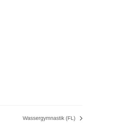
Wassergymnastik (FL)