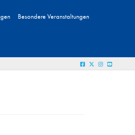
ngen
Besondere Veranstaltungen