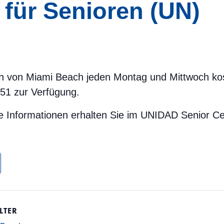
 für Senioren (UN)
ren von Miami Beach jeden Montag und Mittwoch ko
251 zur Verfügung.
e Informationen erhalten Sie im UNIDAD Senior Ce
LTER