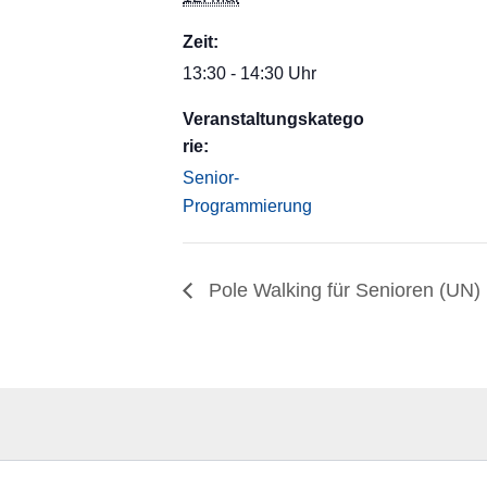
Zeit:
13:30 - 14:30 Uhr
Veranstaltungskatego
rie:
Senior-
Programmierung
Pole Walking für Senioren (UN)