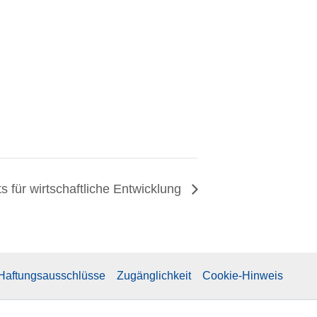
s für wirtschaftliche Entwicklung
 Haftungsausschlüsse
Zugänglichkeit
Cookie-Hinweis