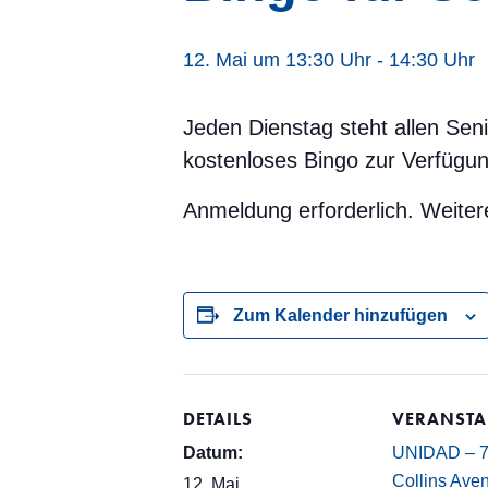
12. Mai um 13:30 Uhr
-
14:30 Uhr
Jeden Dienstag steht allen Sen
kostenloses Bingo zur Verfügun
Anmeldung erforderlich. Weiter
Zum Kalender hinzufügen
DETAILS
VERANSTA
Datum:
UNIDAD – 
Collins Ave
12. Mai