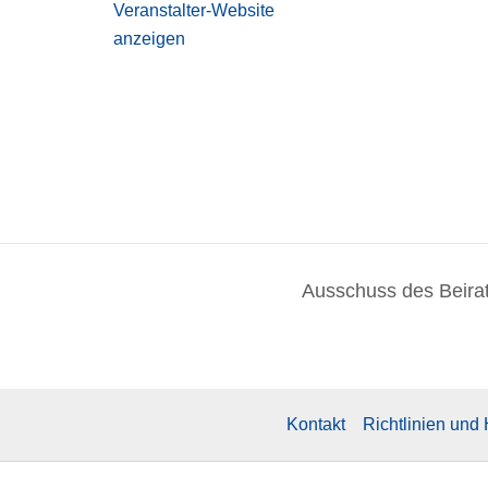
Veranstalter-Website
anzeigen
Ausschuss des Beirat
Kontakt
Richtlinien und