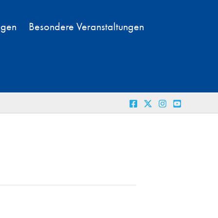
ngen
Besondere Veranstaltungen