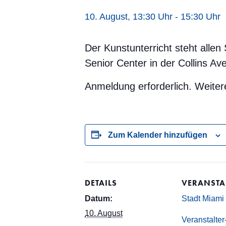
10. August, 13:30 Uhr
-
15:30 Uhr
Der Kunstunterricht steht alle
Senior Center in der Collins A
Anmeldung erforderlich. Weiter
Zum Kalender hinzufügen
DETAILS
VERANSTA
Datum:
Stadt Miami
10. August
Veranstalte