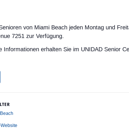
n Senioren von Miami Beach jeden Montag und Frei
venue 7251 zur Verfügung.
e Informationen erhalten Sie im UNIDAD Senior Ce
LTER
 Beach
r-Website