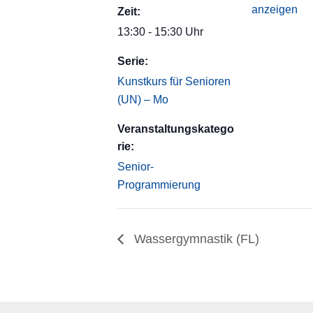
anzeigen
Zeit:
13:30 - 15:30 Uhr
Serie:
Kunstkurs für Senioren
(UN) – Mo
Veranstaltungskatego
rie:
Senior-
Programmierung
Wassergymnastik (FL)