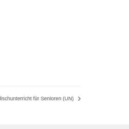
ischunterricht für Senioren (UN)