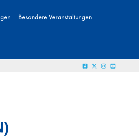
ngen
Besondere Veranstaltungen
N)