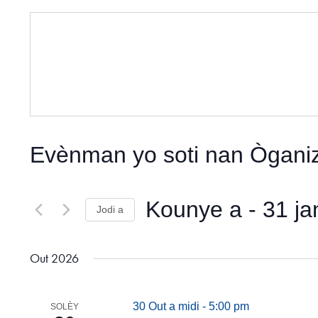
Evènman yo soti nan Òganiz
Kounye a
 - 
31 j
Jodi a
Chwazi
dat.
Out 2026
30 Out a midi
-
5:00 pm
SOLÈY