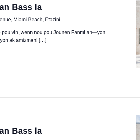
an Bass la
enue, Miami Beach, Etazini
vite pou vin jwenn nou pou Jounen Fanmi an—yon
asyon ak amizman! […]
an Bass la