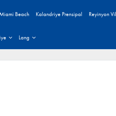
 Miami Beach
Kalandriye Prensipal
Reyinyon Vi
iye
Lang