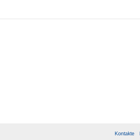
Kontakte