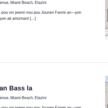
enue, Miami Beach, Etazini
vite pou vin jwenn nou pou Jounen Fanmi an—yon
asyon ak amizman! […]
an Bass la
enue, Miami Beach, Etazini
vite pou vin jwenn nou pou Jounen Fanmi an—yon