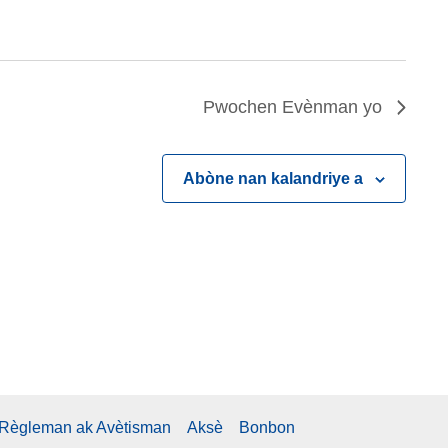
Pwochen
Evènman yo
Abòne nan kalandriye a
Règleman ak Avètisman
Aksè
Bonbon