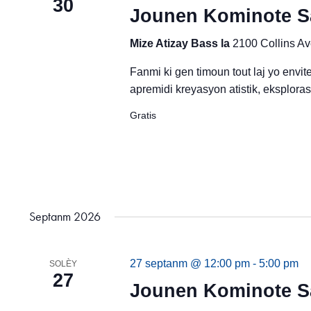
30
Jounen Kominote S
Mize Atizay Bass la
2100 Collins Av
Fanmi ki gen timoun tout laj yo en
apremidi kreyasyon atistik, eksplor
Gratis
Septanm 2026
27 septanm @ 12:00 pm
-
5:00 pm
SOLÈY
27
Jounen Kominote S