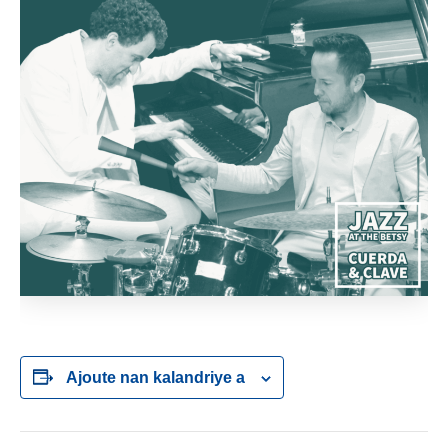
Ajoute nan kalandriye a