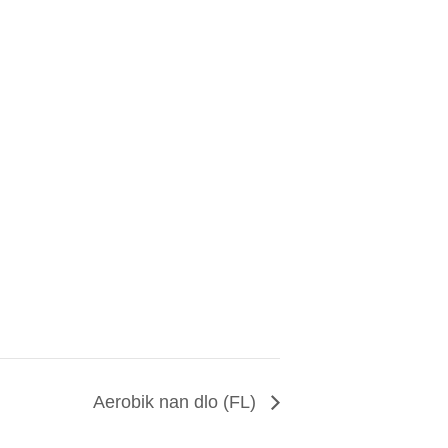
Aerobik nan dlo (FL)