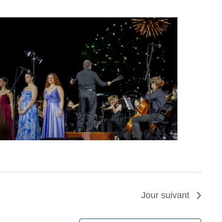
Jour suivant