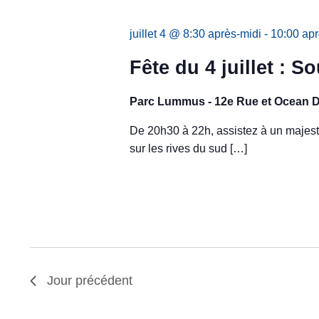
juillet 4 @ 8:30 après-midi
-
10:00 apr
Fête du 4 juillet : 
Parc Lummus - 12e Rue et Ocean D
De 20h30 à 22h, assistez à un majestu
sur les rives du sud […]
Jour précédent