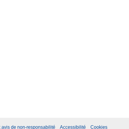
t avis de non-responsabilité
Accessibilité
Cookies