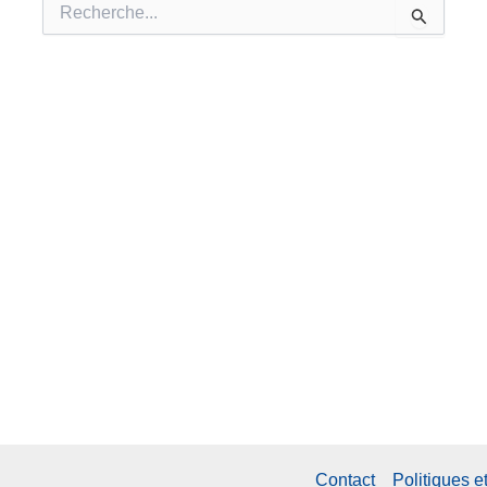
Rechercher :
Contact
Politiques e