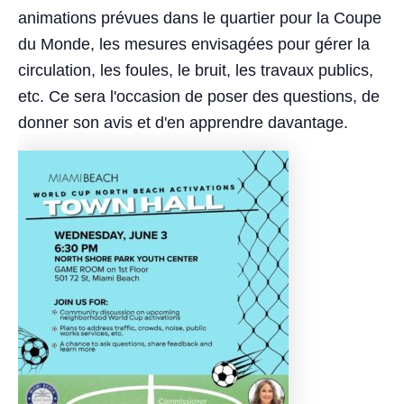
animations prévues dans le quartier pour la Coupe
du Monde, les mesures envisagées pour gérer la
circulation, les foules, le bruit, les travaux publics,
etc. Ce sera l'occasion de poser des questions, de
donner son avis et d'en apprendre davantage.