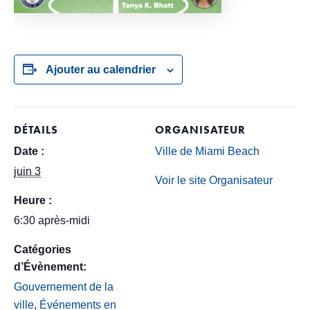
Ajouter au calendrier
DÉTAILS
ORGANISATEUR
Date :
Ville de Miami Beach
juin 3
Voir le site Organisateur
Heure :
6:30 après-midi
Catégories
d’Évènement:
Gouvernement de la
ville
,
Événements en