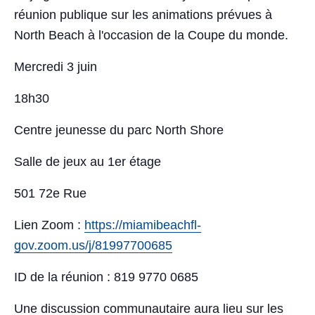
réunion publique sur les animations prévues à
North Beach à l'occasion de la Coupe du monde.
Mercredi 3 juin
18h30
Centre jeunesse du parc North Shore
Salle de jeux au 1er étage
501 72e Rue
Lien Zoom :
https://miamibeachfl-
gov.zoom.us/j/81997700685
ID de la réunion : 819 9770 0685
Une discussion communautaire aura lieu sur les