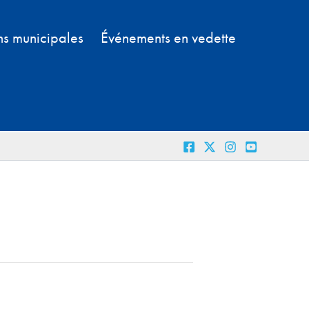
ns municipales
Événements en vedette