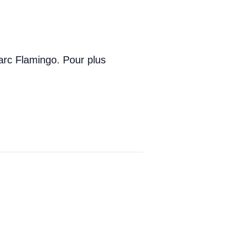
arc Flamingo. Pour plus