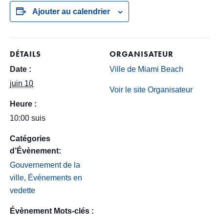
Ajouter au calendrier
DÉTAILS
ORGANISATEUR
Date :
Ville de Miami Beach
juin 10
Voir le site Organisateur
Heure :
10:00 suis
Catégories
d’Évènement:
Gouvernement de la
ville
,
Événements en
vedette
Évènement Mots-clés :