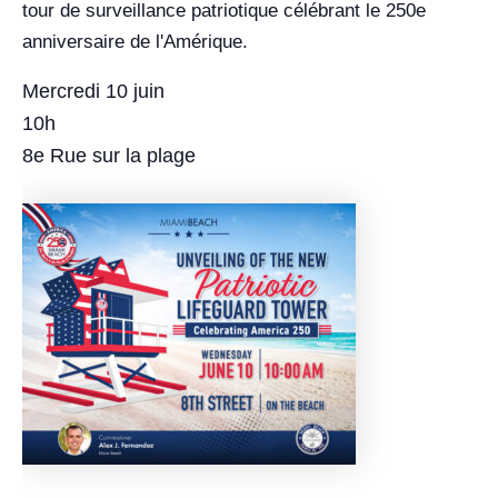
tour de surveillance patriotique célébrant le 250e
anniversaire de l'Amérique.
Mercredi 10 juin
10h
8e Rue sur la plage