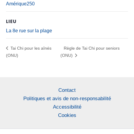
Amérique250
LIEU
La 8e rue sur la plage
Tai Chi pour les aînés
Règle de Tai Chi pour seniors
(ONU)
(ONU)
Contact
Politiques et avis de non-responsabilité
Accessibilité
Cookies