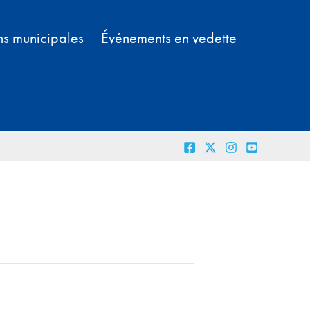
ns municipales
Événements en vedette