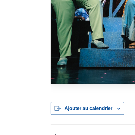
Ajouter au calendrier