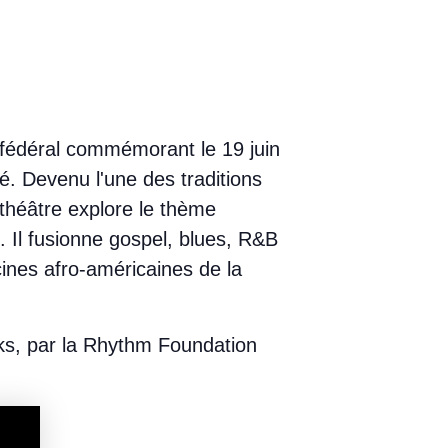
 fédéral commémorant le 19 juin
. Devenu l'une des traditions
 théâtre explore le thème
 Il fusionne gospel, blues, R&B
acines afro-américaines de la
ks, par la Rhythm Foundation