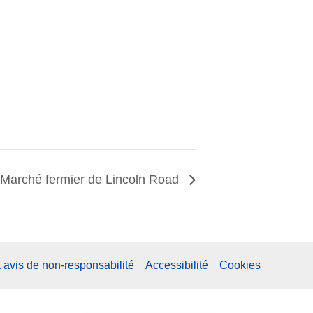
Marché fermier de Lincoln Road
t avis de non-responsabilité
Accessibilité
Cookies