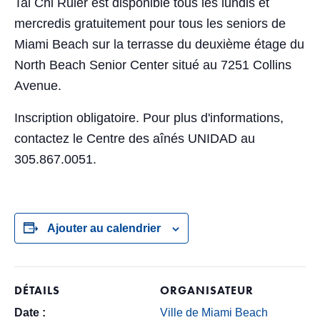
Tai Chi Ruler est disponible tous les lundis et
mercredis gratuitement pour tous les seniors de
Miami Beach sur la terrasse du deuxième étage du
North Beach Senior Center situé au 7251 Collins
Avenue.
Inscription obligatoire. Pour plus d'informations,
contactez le Centre des aînés UNIDAD au
305.867.0051.
Ajouter au calendrier
DÉTAILS
ORGANISATEUR
Date :
Ville de Miami Beach