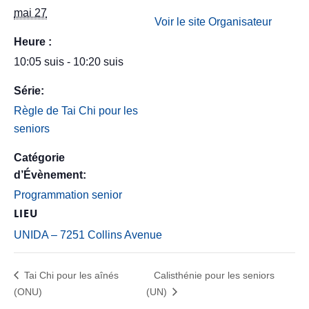
mai 27
Voir le site Organisateur
Heure :
10:05 suis - 10:20 suis
Série:
Règle de Tai Chi pour les
seniors
Catégorie
d’Évènement:
Programmation senior
LIEU
UNIDA – 7251 Collins Avenue
Tai Chi pour les aînés
Calisthénie pour les seniors
(ONU)
(UN)