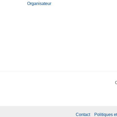
Organisateur
Contact
Politiques e