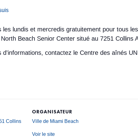
suis
us les lundis et mercredis gratuitement pour tous l
North Beach Senior Center situé au 7251 Collins 
lus d'informations, contactez le Centre des aînés
ORGANISATEUR
1 Collins
Ville de Miami Beach
Voir le site