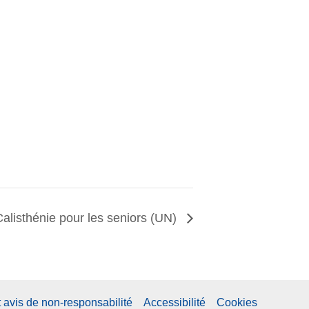
Calisthénie pour les seniors (UN)
t avis de non-responsabilité
Accessibilité
Cookies