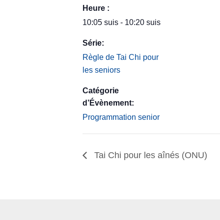
Heure :
10:05 suis - 10:20 suis
Série:
Règle de Tai Chi pour
les seniors
Catégorie
d’Évènement:
Programmation senior
Tai Chi pour les aînés (ONU)