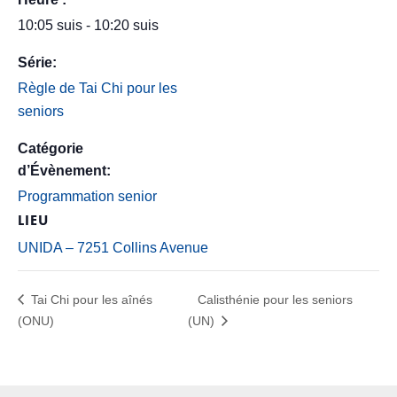
10:05 suis - 10:20 suis
Série:
Règle de Tai Chi pour les
seniors
Catégorie
d’Évènement:
Programmation senior
LIEU
UNIDA – 7251 Collins Avenue
Tai Chi pour les aînés
Calisthénie pour les seniors
(ONU)
(UN)