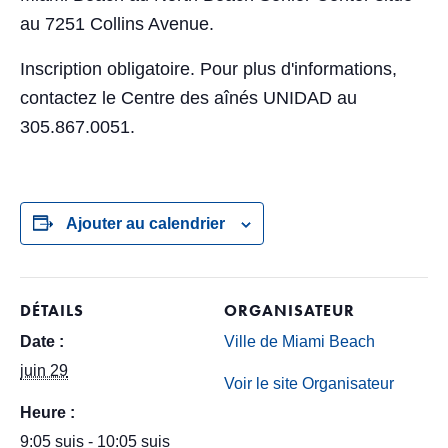
au 7251 Collins Avenue.
Inscription obligatoire. Pour plus d'informations,
contactez le Centre des aînés UNIDAD au
305.867.0051.
Ajouter au calendrier
DÉTAILS
ORGANISATEUR
Date :
Ville de Miami Beach
juin 29
Voir le site Organisateur
Heure :
9:05 suis - 10:05 suis