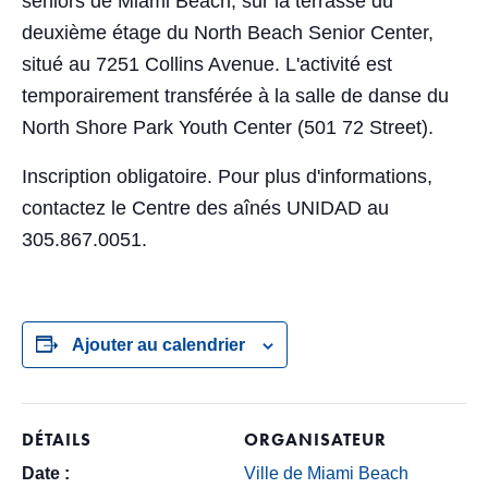
seniors de Miami Beach, sur la terrasse du
deuxième étage du North Beach Senior Center,
situé au 7251 Collins Avenue. L'activité est
temporairement transférée à la salle de danse du
North Shore Park Youth Center (501 72 Street).
Inscription obligatoire. Pour plus d'informations,
contactez le Centre des aînés UNIDAD au
305.867.0051.
Ajouter au calendrier
DÉTAILS
ORGANISATEUR
Date :
Ville de Miami Beach