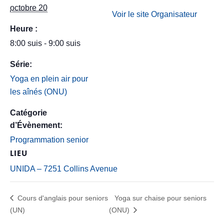
octobre 20
Voir le site Organisateur
Heure :
8:00 suis - 9:00 suis
Série:
Yoga en plein air pour
les aînés (ONU)
Catégorie
d’Évènement:
Programmation senior
LIEU
UNIDA – 7251 Collins Avenue
Cours d'anglais pour seniors
Yoga sur chaise pour seniors
(UN)
(ONU)