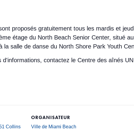
sont proposés gratuitement tous les mardis et jeud
ème étage du North Beach Senior Center, situé au 
à la salle de danse du North Shore Park Youth Cen
lus d'informations, contactez le Centre des aînés
ORGANISATEUR
1 Collins
Ville de Miami Beach