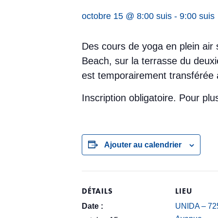
octobre 15 @ 8:00 suis
-
9:00 suis
Des cours de yoga en plein air 
Beach, sur la terrasse du deuxi
est temporairement transférée 
Inscription obligatoire. Pour p
Ajouter au calendrier
DÉTAILS
LIEU
Date :
UNIDA – 725