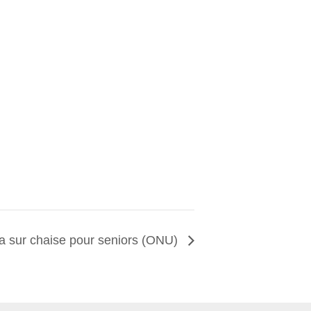
a sur chaise pour seniors (ONU)