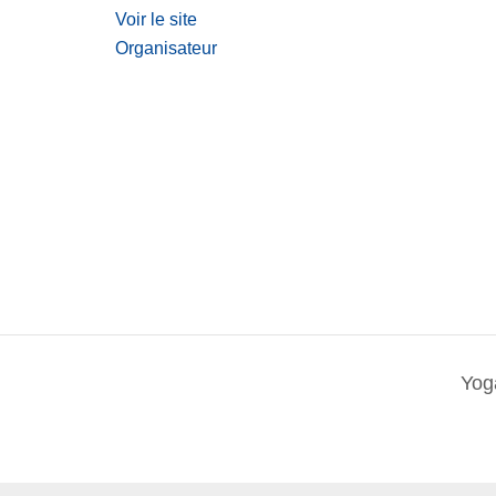
Voir le site
Organisateur
Yog