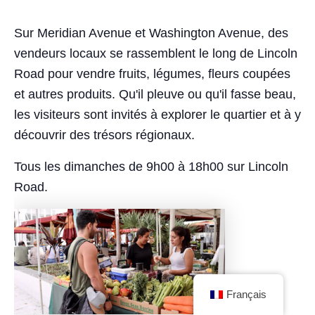
Sur Meridian Avenue et Washington Avenue, des
vendeurs locaux se rassemblent le long de Lincoln
Road pour vendre fruits, légumes, fleurs coupées
et autres produits. Qu'il pleuve ou qu'il fasse beau,
les visiteurs sont invités à explorer le quartier et à y
découvrir des trésors régionaux.
Tous les dimanches de 9h00 à 18h00 sur Lincoln
Road.
Français