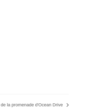
s de la promenade d'Ocean Drive