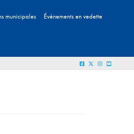
ns municipales
Événements en vedette