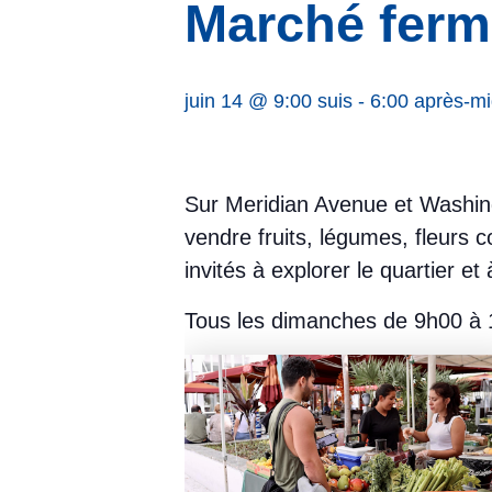
Marché ferm
juin 14 @ 9:00 suis
-
6:00 après-mi
Sur Meridian Avenue et Washin
vendre fruits, légumes, fleurs c
invités à explorer le quartier e
Tous les dimanches de 9h00 à 