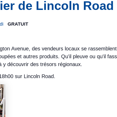
ier de Lincoln Road
di
GRATUIT
gton Avenue, des vendeurs locaux se rassemblent 
oupées et autres produits. Qu'il pleuve ou qu'il fass
t à y découvrir des trésors régionaux.
18h00 sur Lincoln Road.