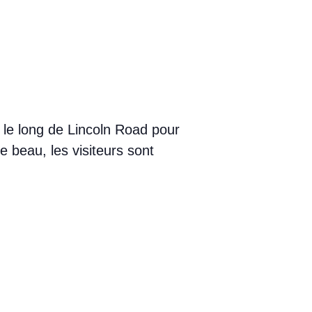
le long de Lincoln Road pour
e beau, les visiteurs sont