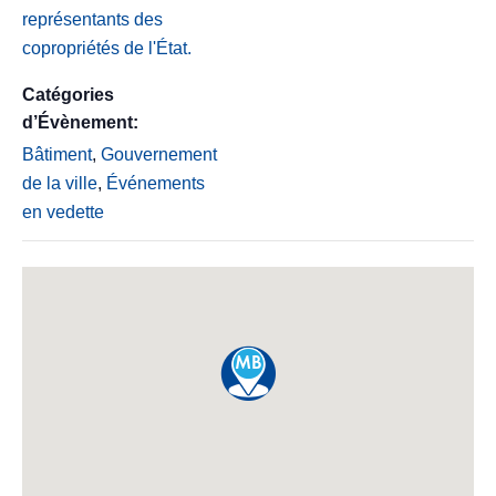
représentants des
copropriétés de l'État.
Catégories
d’Évènement:
Bâtiment
,
Gouvernement
de la ville
,
Événements
en vedette