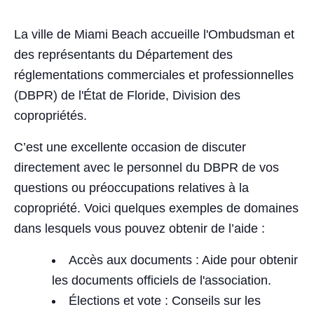
La ville de Miami Beach accueille l'Ombudsman et
des représentants du Département des
réglementations commerciales et professionnelles
(DBPR) de l'État de Floride, Division des
copropriétés.
C’est une excellente occasion de discuter
directement avec le personnel du DBPR de vos
questions ou préoccupations relatives à la
copropriété. Voici quelques exemples de domaines
dans lesquels vous pouvez obtenir de l’aide :
Accès aux documents : Aide pour obtenir
les documents officiels de l'association.
Élections et vote : Conseils sur les