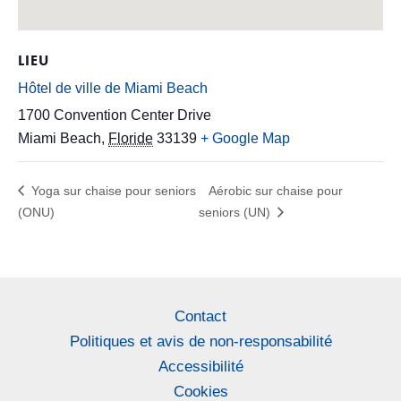
LIEU
Hôtel de ville de Miami Beach
1700 Convention Center Drive
Miami Beach
,
Floride
33139
+ Google Map
Yoga sur chaise pour seniors
Aérobic sur chaise pour
(ONU)
seniors (UN)
Contact
Politiques et avis de non-responsabilité
Accessibilité
Cookies