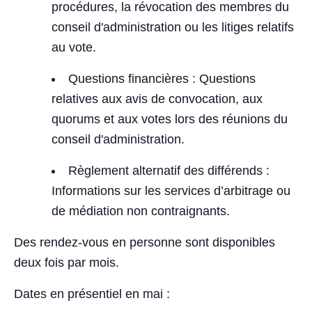
procédures, la révocation des membres du
conseil d'administration ou les litiges relatifs
au vote.
Questions financières : Questions
relatives aux avis de convocation, aux
quorums et aux votes lors des réunions du
conseil d'administration.
Règlement alternatif des différends :
Informations sur les services d’arbitrage ou
de médiation non contraignants.
Des rendez-vous en personne sont disponibles
deux fois par mois.
Dates en présentiel en mai :