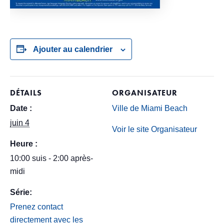
Ajouter au calendrier
DÉTAILS
ORGANISATEUR
Date :
Ville de Miami Beach
juin 4
Voir le site Organisateur
Heure :
10:00 suis - 2:00 après-
midi
Série:
Prenez contact
directement avec les