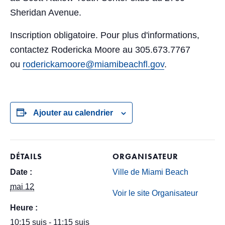
Sheridan Avenue.
Inscription obligatoire. Pour plus d'informations,
contactez Rodericka Moore au 305.673.7767
ou
roderickamoore@miamibeachfl.gov
.
Ajouter au calendrier
DÉTAILS
ORGANISATEUR
Date :
Ville de Miami Beach
mai 12
Voir le site Organisateur
Heure :
10:15 suis - 11:15 suis