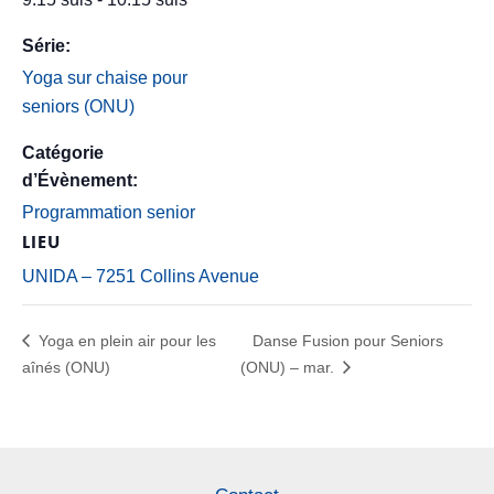
Série:
Yoga sur chaise pour
seniors (ONU)
Catégorie
d’Évènement:
Programmation senior
LIEU
UNIDA – 7251 Collins Avenue
Yoga en plein air pour les
Danse Fusion pour Seniors
aînés (ONU)
(ONU) – mar.