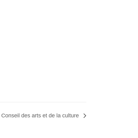
Conseil des arts et de la culture