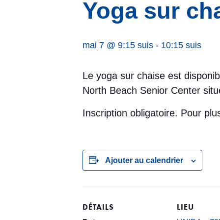
Yoga sur ch
mai 7 @ 9:15 suis
-
10:15 suis
Le yoga sur chaise est disponib
North Beach Senior Center situ
Inscription obligatoire. Pour p
Ajouter au calendrier
DÉTAILS
LIEU