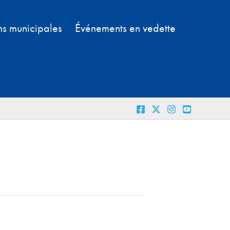
ns municipales
Événements en vedette