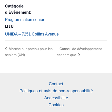
Catégorie
d’Évènement:
Programmation senior
LIEU
UNIDA – 7251 Collins Avenue
Marche sur poteau pour les
Conseil de développement
seniors (UN)
économique
Contact
Politiques et avis de non-responsabilité
Accessibilité
Cookies