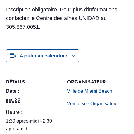
Inscription obligatoire. Pour plus d'informations,
contactez le Centre des aînés UNIDAD au
305.867.0051.
Ajouter au calendrier
DÉTAILS
ORGANISATEUR
Date :
Ville de Miami Beach
juin 30
Voir le site Organisateur
Heure :
1:30 après-midi - 2:30
après-midi