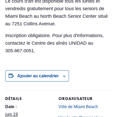
Le cours d'art est disponible tous les lundis et
vendredis gratuitement pour tous les seniors de
Miami Beach au North Beach Senior Center situé
au 7251 Collins Avenue.
Inscription obligatoire. Pour plus d'informations,
contactez le Centre des aînés UNIDAD au
305.867.0051.
Ajouter au calendrier
DÉTAILS
ORGANISATEUR
Date :
Ville de Miami Beach
juin 19