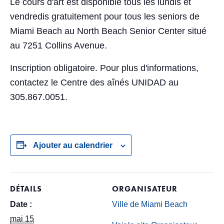
Le cours d'art est disponible tous les lundis et
vendredis gratuitement pour tous les seniors de
Miami Beach au North Beach Senior Center situé
au 7251 Collins Avenue.
Inscription obligatoire. Pour plus d'informations,
contactez le Centre des aînés UNIDAD au
305.867.0051.
Ajouter au calendrier
DÉTAILS
ORGANISATEUR
Date :
Ville de Miami Beach
mai 15