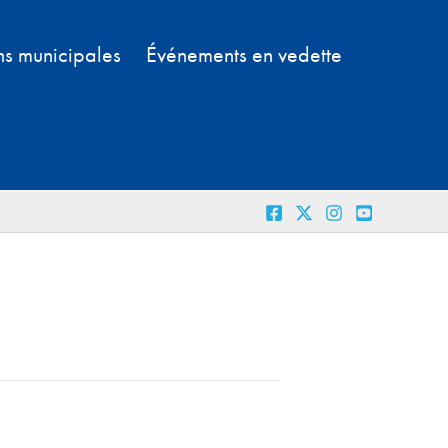
ns municipales
Événements en vedette