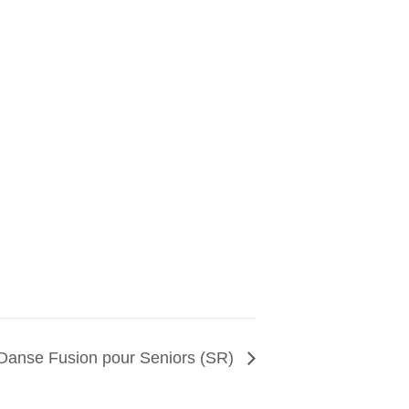
Danse Fusion pour Seniors (SR)