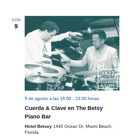
DOM
9
9 de agosto a las 18:00
-
23:00 horas
Cuerda & Clave en The Betsy
Piano Bar
Hotel Betsey
1440 Ocean Dr, Miami Beach,
Florida