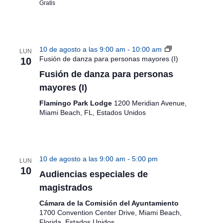
Gratis
10 de agosto a las 9:00 am
-
10:00 am
LUN
Fusión de danza para personas mayores (I)
10
Fusión de danza para personas
mayores (I)
Flamingo Park Lodge
1200 Meridian Avenue,
Miami Beach, FL, Estados Unidos
10 de agosto a las 9:00 am
-
5:00 pm
LUN
10
Audiencias especiales de
magistrados
Cámara de la Comisión del Ayuntamiento
1700 Convention Center Drive, Miami Beach,
Florida, Estados Unidos