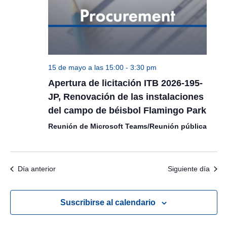
15 de mayo a las 15:00
-
3:30 pm
Apertura de licitación ITB 2026-195-
JP, Renovación de las instalaciones
del campo de béisbol Flamingo Park
Reunión de Microsoft Teams/Reunión pública
Día anterior
Siguiente día
Suscribirse al calendario