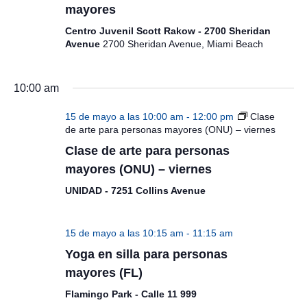
mayores
Centro Juvenil Scott Rakow - 2700 Sheridan
Avenue
2700 Sheridan Avenue, Miami Beach
10:00 am
15 de mayo a las 10:00 am
-
12:00 pm
Clase
de arte para personas mayores (ONU) – viernes
Clase de arte para personas
mayores (ONU) – viernes
UNIDAD - 7251 Collins Avenue
15 de mayo a las 10:15 am
-
11:15 am
Yoga en silla para personas
mayores (FL)
Flamingo Park - Calle 11 999