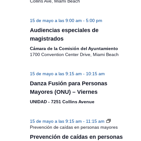
Collins Ave, Miami Beach
15 de mayo a las 9:00 am
-
5:00 pm
Audiencias especiales de
magistrados
Cámara de la Comisión del Ayuntamiento
1700 Convention Center Drive, Miami Beach
15 de mayo a las 9:15 am
-
10:15 am
Danza Fusión para Personas
Mayores (ONU) – Viernes
UNIDAD - 7251 Collins Avenue
15 de mayo a las 9:15 am
-
11:15 am
Prevención de caídas en personas mayores
Prevención de caídas en personas