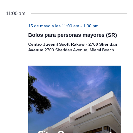
11:00 am
15 de mayo a las 11:00 am
-
1:00 pm
Bolos para personas mayores (SR)
Centro Juvenil Scott Rakow - 2700 Sheridan
Avenue
2700 Sheridan Avenue, Miami Beach