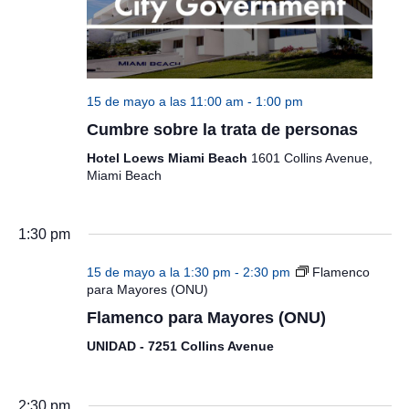
15 de mayo a las 11:00 am
-
1:00 pm
Cumbre sobre la trata de personas
Hotel Loews Miami Beach
1601 Collins Avenue,
Miami Beach
1:30 pm
15 de mayo a la 1:30 pm
-
2:30 pm
Flamenco
para Mayores (ONU)
Flamenco para Mayores (ONU)
UNIDAD - 7251 Collins Avenue
2:30 pm