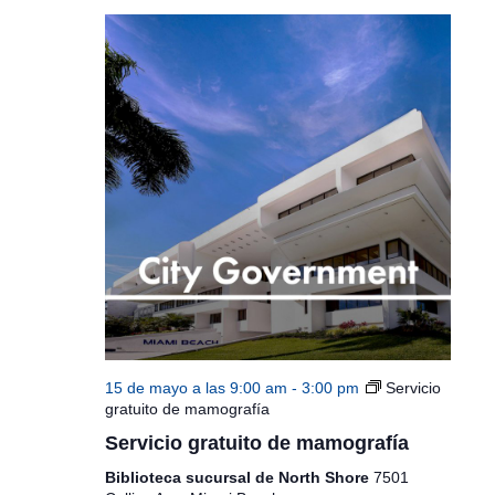
15 de mayo a las 9:00 am
-
3:00 pm
Servicio
gratuito de mamografía
Servicio gratuito de mamografía
Biblioteca sucursal de North Shore
7501