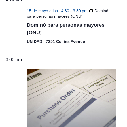
15 de mayo a las 14:30
-
3:30 pm
Dominó
para personas mayores (ONU)
Dominó para personas mayores
(ONU)
UNIDAD - 7251 Collins Avenue
3:00 pm