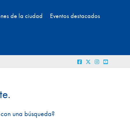
nes de la ciudad
Eventos destacados
te.
r con una búsqueda?