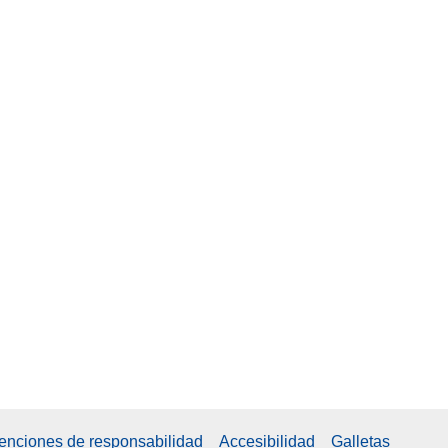
xenciones de responsabilidad
Accesibilidad
Galletas