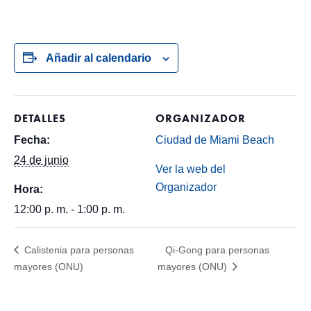
Añadir al calendario
DETALLES
ORGANIZADOR
Fecha:
Ciudad de Miami Beach
24 de junio
Ver la web del
Organizador
Hora:
12:00 p. m. - 1:00 p. m.
Calistenia para personas
Qi-Gong para personas
mayores (ONU)
mayores (ONU)