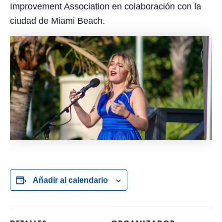
Improvement Association en colaboración con la
ciudad de Miami Beach.
Añadir al calendario