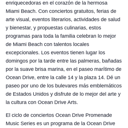
enriquecedoras en el corazón de la hermosa
Miami Beach. Con conciertos gratuitos, ferias de
arte visual, eventos literarios, actividades de salud
y bienestar, y propuestas culinarias, estos
programas para toda la familia celebran lo mejor
de Miami Beach con talentos locales
excepcionales. Los eventos tienen lugar los
domingos por la tarde entre las palmeras, bañadas
por la suave brisa marina, en el paseo marítimo de
Ocean Drive, entre la calle 14 y la plaza 14. Dé un
paseo por uno de los bulevares más emblemáticos
de Estados Unidos y disfrute de lo mejor del arte y
la cultura con Ocean Drive Arts.
El ciclo de conciertos Ocean Drive Promenade
Music Series es un programa de la Ocean Drive