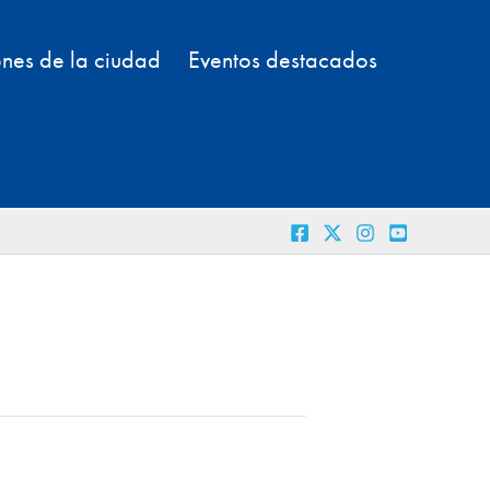
nes de la ciudad
Eventos destacados