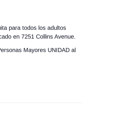
ita para todos los adultos
cado en 7251 Collins Avenue.
a Personas Mayores UNIDAD al