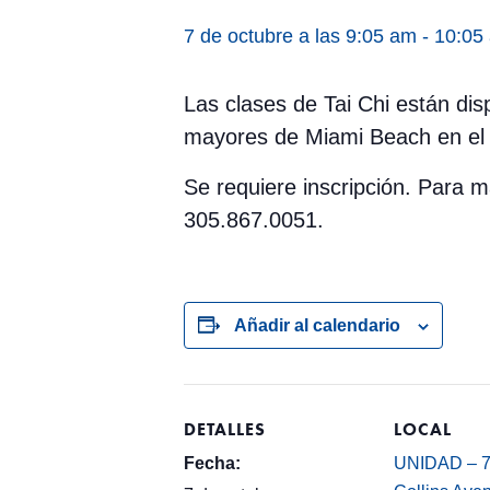
7 de octubre a las 9:05 am
-
10:05
Las clases de Tai Chi están dis
mayores de Miami Beach en el 
Se requiere inscripción. Para
305.867.0051.
Añadir al calendario
DETALLES
LOCAL
Fecha:
UNIDAD – 