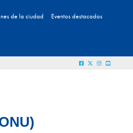
nes de la ciudad
Eventos destacados
(ONU)