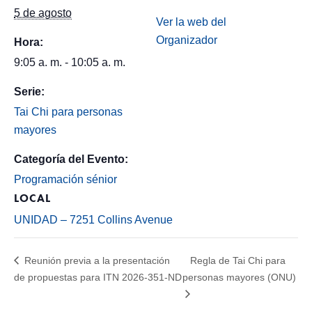
5 de agosto
Ver la web del
Organizador
Hora:
9:05 a. m. - 10:05 a. m.
Serie:
Tai Chi para personas
mayores
Categoría del Evento:
Programación sénior
LOCAL
UNIDAD – 7251 Collins Avenue
Reunión previa a la presentación
Regla de Tai Chi para
de propuestas para ITN 2026-351-ND
personas mayores (ONU)