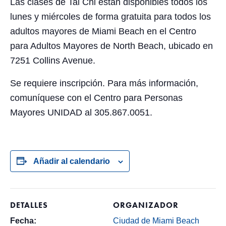
Las clases de Tai Chi están disponibles todos los
lunes y miércoles de forma gratuita para todos los
adultos mayores de Miami Beach en el Centro
para Adultos Mayores de North Beach, ubicado en
7251 Collins Avenue.
Se requiere inscripción. Para más información,
comuníquese con el Centro para Personas
Mayores UNIDAD al 305.867.0051.
Añadir al calendario
DETALLES
ORGANIZADOR
Fecha:
Ciudad de Miami Beach