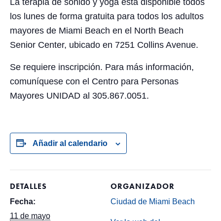
La terapia de sonido y yoga está disponible todos
los lunes de forma gratuita para todos los adultos
mayores de Miami Beach en el North Beach
Senior Center, ubicado en 7251 Collins Avenue.
Se requiere inscripción. Para más información,
comuníquese con el Centro para Personas
Mayores UNIDAD al 305.867.0051.
Añadir al calendario
DETALLES
ORGANIZADOR
Fecha:
Ciudad de Miami Beach
11 de mayo